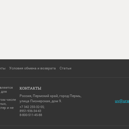
Контакты
Условия обмена и возврата
Статьи