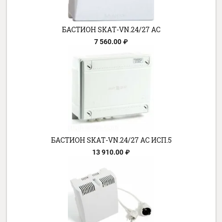
НАЗАД
ПОХОЖИЕ