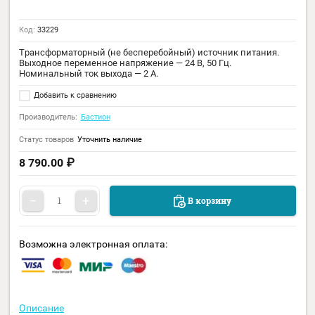
Код:
33229
Трансформаторный (не бесперебойный) источник питания.
Выходное переменное напряжение — 24 В, 50 Гц.
Номинальный ток выхода — 2 А.
Добавить к сравнению
Производитель:
Бастион
Статус товаров
Уточнить наличие
8 790.00
₽
−
+
В корзину