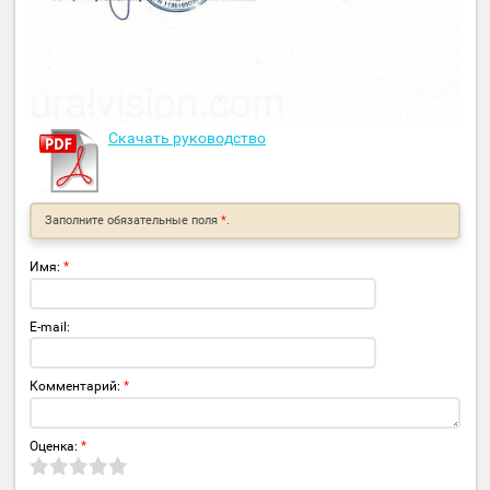
Скачать руководство