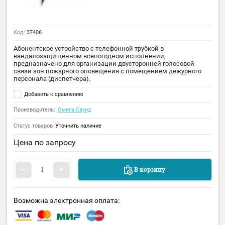
Код:
37406
Абонентское устройство с телефонной трубкой в
вандалозащищенном всепогодном исполнении,
предназначено для организации двусторонней голосовой
связи зон пожарного оповещения с помещением дежурного
персонала (диспетчера).
Добавить к сравнению
Производитель:
Омега Саунд
Статус товаров
Уточнить наличие
Цена по запросу